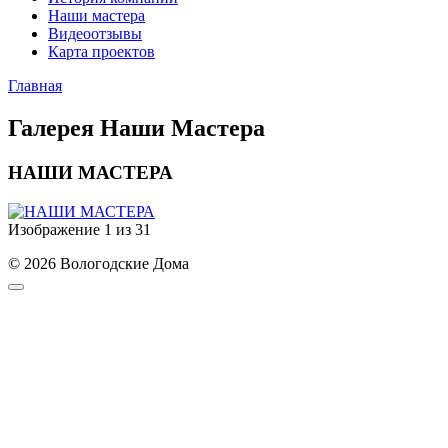
Наши мастера
Видеоотзывы
Карта проектов
Главная
Галерея Наши Мастера
НАШИ МАСТЕРА
Изображение 1 из 31
© 2026 Вологодские Дома